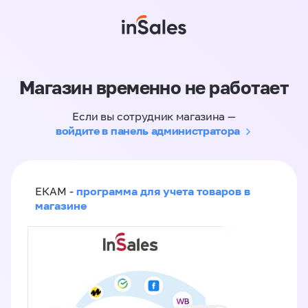
Магазин временно не работает
Если вы сотрудник магазина —
войдите в панель администратора
программа для учета товаров в
ЕКАМ -
магазине