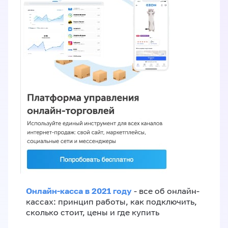
Онлайн-касса в 2021 году
- все об онлайн-
кассах: принцип работы, как подключить,
сколько стоит, цены и где купить