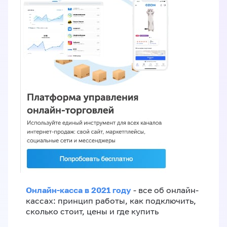
Онлайн-касса в 2021 году
- все об онлайн-
кассах: принцип работы, как подключить,
сколько стоит, цены и где купить