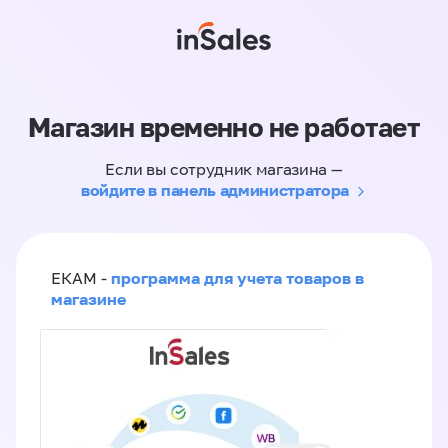
Магазин временно не работает
Если вы сотрудник магазина —
войдите в панель администратора
программа для учета товаров в
ЕКАМ -
магазине