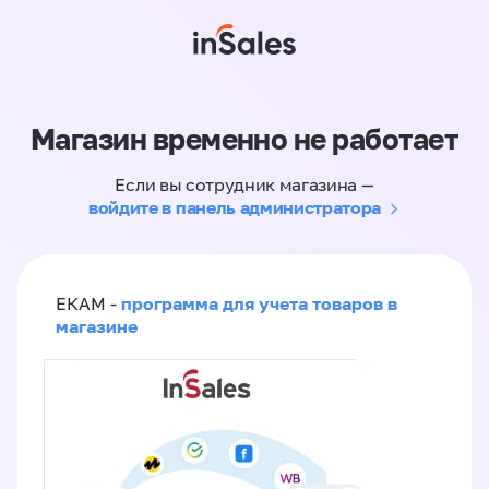
Магазин временно не работает
Если вы сотрудник магазина —
войдите в панель администратора
программа для учета товаров в
ЕКАМ -
магазине