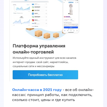
Онлайн-касса в 2021 году
- все об онлайн-
кассах: принцип работы, как подключить,
сколько стоит, цены и где купить