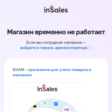
Магазин временно не работает
Если вы сотрудник магазина —
войдите в панель администратора
программа для учета товаров в
ЕКАМ -
магазине