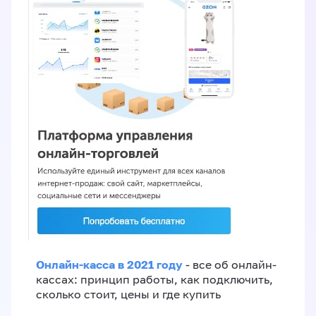
Онлайн-касса в 2021 году
- все об онлайн-
кассах: принцип работы, как подключить,
сколько стоит, цены и где купить