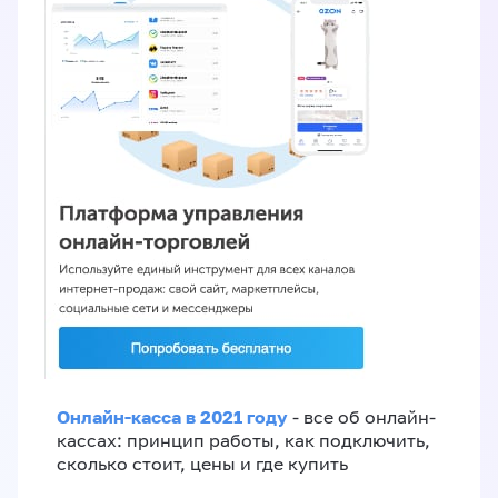
Онлайн-касса в 2021 году
- все об онлайн-
кассах: принцип работы, как подключить,
сколько стоит, цены и где купить