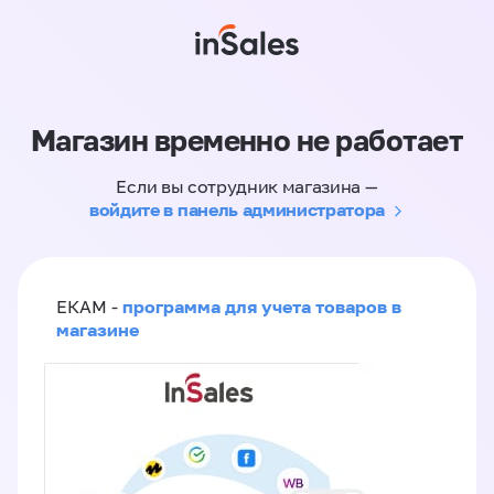
Магазин временно не работает
Если вы сотрудник магазина —
войдите в панель администратора
программа для учета товаров в
ЕКАМ -
магазине