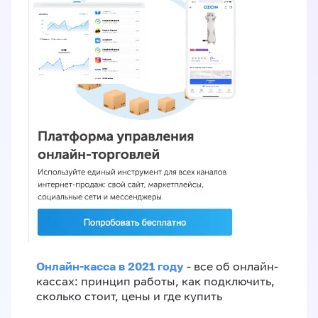
Онлайн-касса в 2021 году
- все об онлайн-
кассах: принцип работы, как подключить,
сколько стоит, цены и где купить