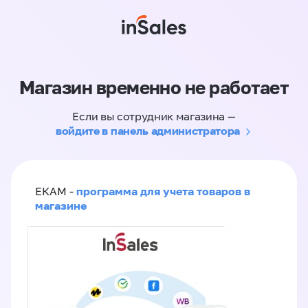
Магазин временно не работает
Если вы сотрудник магазина —
войдите в панель администратора
программа для учета товаров в
ЕКАМ -
магазине